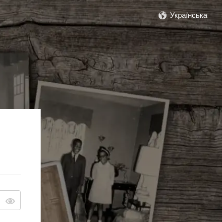
Українська